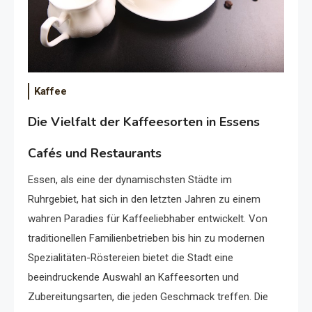
Kaffee
Die Vielfalt der Kaffeesorten in Essens
Cafés und Restaurants
Essen, als eine der dynamischsten Städte im
Ruhrgebiet, hat sich in den letzten Jahren zu einem
wahren Paradies für Kaffeeliebhaber entwickelt. Von
traditionellen Familienbetrieben bis hin zu modernen
Spezialitäten-Röstereien bietet die Stadt eine
beeindruckende Auswahl an Kaffeesorten und
Zubereitungsarten, die jeden Geschmack treffen. Die