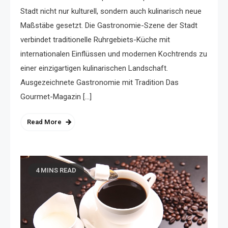
Stadt nicht nur kulturell, sondern auch kulinarisch neue
Maßstäbe gesetzt. Die Gastronomie-Szene der Stadt
verbindet traditionelle Ruhrgebiets-Küche mit
internationalen Einflüssen und modernen Kochtrends zu
einer einzigartigen kulinarischen Landschaft.
Ausgezeichnete Gastronomie mit Tradition Das
Gourmet-Magazin […]
Read More
4 MINS READ