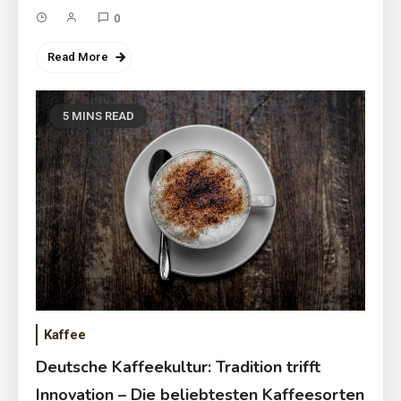
0
Read More
5 MINS READ
Kaffee
Deutsche Kaffeekultur: Tradition trifft
Innovation – Die beliebtesten Kaffeesorten