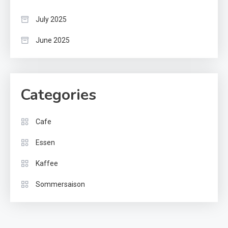
July 2025
June 2025
Categories
Cafe
Essen
Kaffee
Sommersaison