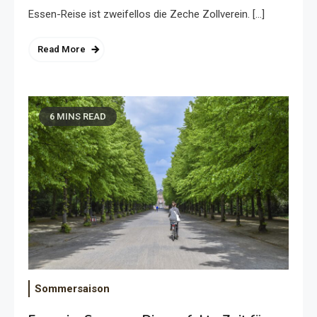
Essen-Reise ist zweifellos die Zeche Zollverein. […]
Read More
6 MINS READ
Sommersaison