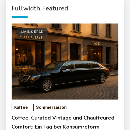
Fullwidth Featured
4 MINS READ
Kaffee
Sommersaison
Coffee, Curated Vintage und Chauffeured
Comfort: Ein Tag bei Konsumreform