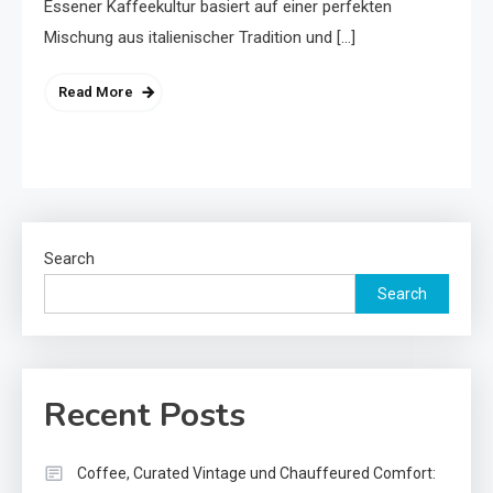
Essener Kaffeekultur basiert auf einer perfekten
Mischung aus italienischer Tradition und […]
Read More
Search
Search
Recent Posts
Coffee, Curated Vintage und Chauffeured Comfort: