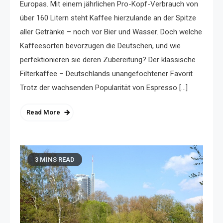
Europas. Mit einem jährlichen Pro-Kopf-Verbrauch von
über 160 Litern steht Kaffee hierzulande an der Spitze
aller Getränke – noch vor Bier und Wasser. Doch welche
Kaffeesorten bevorzugen die Deutschen, und wie
perfektionieren sie deren Zubereitung? Der klassische
Filterkaffee – Deutschlands unangefochtener Favorit
Trotz der wachsenden Popularität von Espresso […]
Read More
3 MINS READ