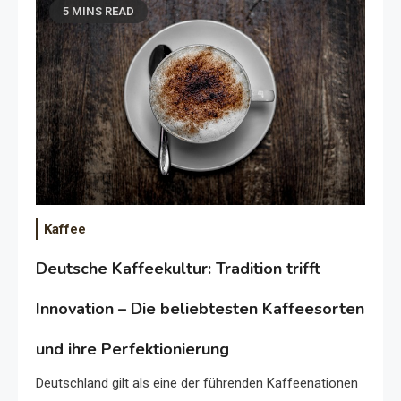
5 MINS READ
Kaffee
Deutsche Kaffeekultur: Tradition trifft
Innovation – Die beliebtesten Kaffeesorten
und ihre Perfektionierung
Deutschland gilt als eine der führenden Kaffeenationen