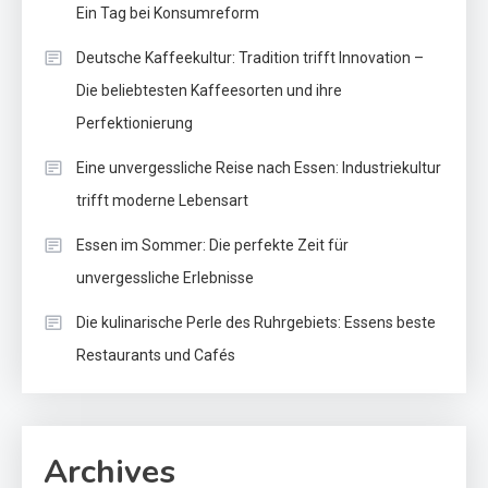
Ein Tag bei Konsumreform
Deutsche Kaffeekultur: Tradition trifft Innovation –
Die beliebtesten Kaffeesorten und ihre
Perfektionierung
Eine unvergessliche Reise nach Essen: Industriekultur
trifft moderne Lebensart
Essen im Sommer: Die perfekte Zeit für
unvergessliche Erlebnisse
Die kulinarische Perle des Ruhrgebiets: Essens beste
Restaurants und Cafés
Archives