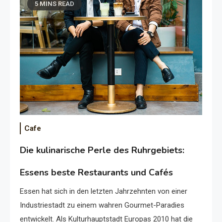
5 MINS READ
Cafe
Die kulinarische Perle des Ruhrgebiets:
Essens beste Restaurants und Cafés
Essen hat sich in den letzten Jahrzehnten von einer
Industriestadt zu einem wahren Gourmet-Paradies
entwickelt. Als Kulturhauptstadt Europas 2010 hat die