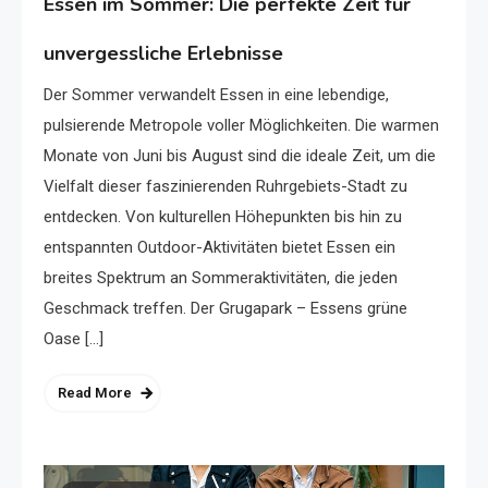
Essen im Sommer: Die perfekte Zeit für
unvergessliche Erlebnisse
Der Sommer verwandelt Essen in eine lebendige,
pulsierende Metropole voller Möglichkeiten. Die warmen
Monate von Juni bis August sind die ideale Zeit, um die
Vielfalt dieser faszinierenden Ruhrgebiets-Stadt zu
entdecken. Von kulturellen Höhepunkten bis hin zu
entspannten Outdoor-Aktivitäten bietet Essen ein
breites Spektrum an Sommeraktivitäten, die jeden
Geschmack treffen. Der Grugapark – Essens grüne
Oase […]
Read More