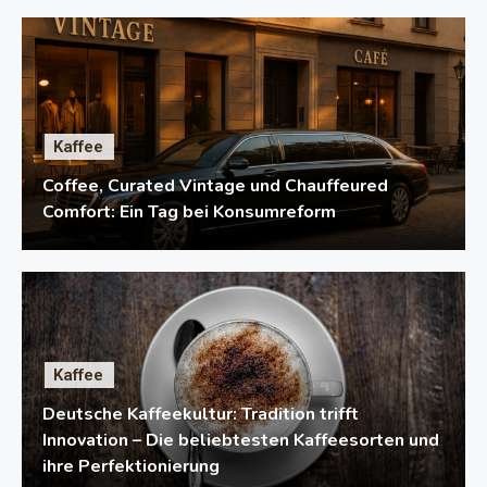
Kaffee
Coffee, Curated Vintage und Chauffeured
Comfort: Ein Tag bei Konsumreform
Kaffee
Deutsche Kaffeekultur: Tradition trifft
Innovation – Die beliebtesten Kaffeesorten und
ihre Perfektionierung