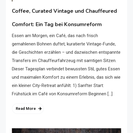
Coffee, Curated Vintage und Chauffeured
Comfort: Ein Tag bei Konsumreform
Essen am Morgen, ein Café, das nach frisch
gemahlenen Bohnen duftet, kuratierte Vintage-Funde,
die Geschichten erzählen – und dazwischen entspannte
Transfers im Chauffeurfahrzeug mit samtigen Sitzen.
Dieser Tagesplan verbindet bewussten Stil, gutes Essen
und maximalen Komfort zu einem Erlebnis, das sich wie
ein kleiner City-Retreat anfühlt. 1) Sanfter Start:
Frühstück im Café von Konsumreform Beginnen […]
Read More