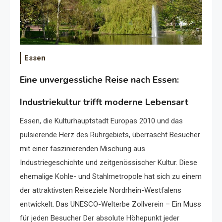
Essen
Eine unvergessliche Reise nach Essen:
Industriekultur trifft moderne Lebensart
Essen, die Kulturhauptstadt Europas 2010 und das
pulsierende Herz des Ruhrgebiets, überrascht Besucher
mit einer faszinierenden Mischung aus
Industriegeschichte und zeitgenössischer Kultur. Diese
ehemalige Kohle- und Stahlmetropole hat sich zu einem
der attraktivsten Reiseziele Nordrhein-Westfalens
entwickelt. Das UNESCO-Welterbe Zollverein – Ein Muss
für jeden Besucher Der absolute Höhepunkt jeder